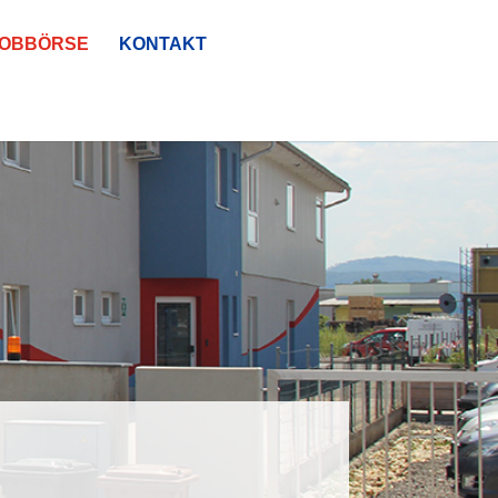
JOBBÖRSE
KONTAKT